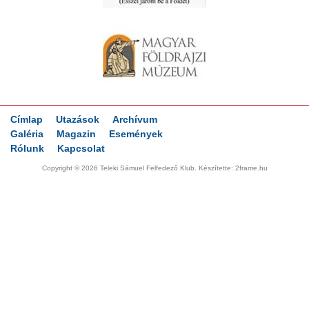
Címlap
Utazások
Archívum
Galéria
Magazin
Események
Rólunk
Kapcsolat
Copyright © 2026 Teleki Sámuel Felfedező Klub. Készítette:
2frame.hu