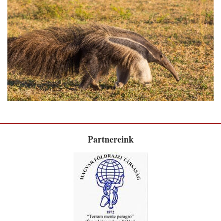
Partnereink