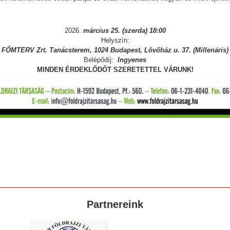
2026.
március 25. (szerda) 18:00
Helyszín:
FŐMTERV Zrt. Tanácsterem, 1024 Budapest, Lövőház u. 37. (Millenáris)
Belépődíj:
Ingyenes
MINDEN ÉRDEKLŐDŐT SZERETETTEL VÁRUNK!
Partnereink