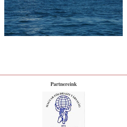
Partnereink