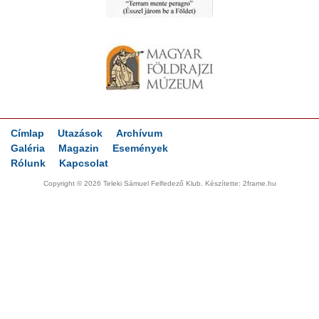
Címlap
Utazások
Archívum
Galéria
Magazin
Események
Rólunk
Kapcsolat
Copyright © 2026 Teleki Sámuel Felfedező Klub. Készítette:
2frame.hu