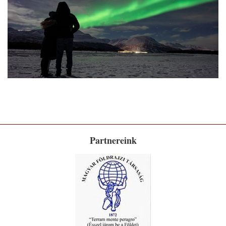
Partnereink