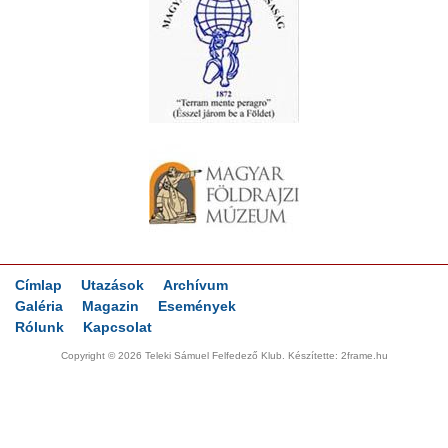
Címlap
Utazások
Archívum
Galéria
Magazin
Események
Rólunk
Kapcsolat
Copyright © 2026 Teleki Sámuel Felfedező Klub. Készítette:
2frame.hu