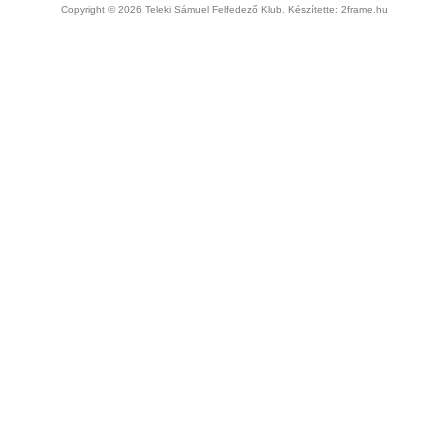
Copyright © 2026 Teleki Sámuel Felfedező Klub. Készítette:
2frame.hu