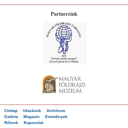
Partnereink
Címlap
Utazások
Archívum
Galéria
Magazin
Események
Rólunk
Kapcsolat